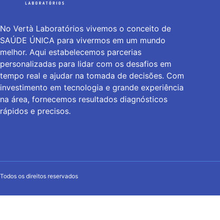
No Vertà Laboratórios vivemos o conceito de
SAÚDE ÚNICA para vivermos em um mundo
melhor. Aqui estabelecemos parcerias
personalizadas para lidar com os desafios em
tempo real e ajudar na tomada de decisões. Com
investimento em tecnologia e grande experiência
na área, fornecemos resultados diagnósticos
rápidos e precisos.
Todos os direitos reservados