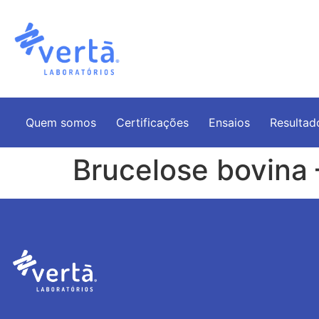
Quem somos
Certificações
Ensaios
Resultad
Brucelose bovina