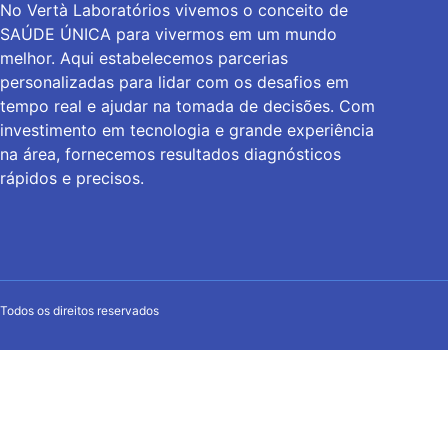
No Vertà Laboratórios vivemos o conceito de
SAÚDE ÚNICA para vivermos em um mundo
melhor. Aqui estabelecemos parcerias
personalizadas para lidar com os desafios em
tempo real e ajudar na tomada de decisões. Com
investimento em tecnologia e grande experiência
na área, fornecemos resultados diagnósticos
rápidos e precisos.
Todos os direitos reservados