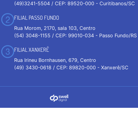
(49)3241-5504 / CEP: 89520-000 - Curitibanos/SC
FILIAL PASSO FUNDO
Rua Morom, 2170, sala 103, Centro
(54) 3048-1155 / CEP: 99010-034 - Passo Fundo/RS
FILIAL XANXERÊ
Rua Irineu Bornhausen, 679, Centro
(49) 3430-0618 / CEP: 89820-000 - Xanxerê/SC