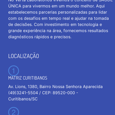
ÚNICA para vivermos em um mundo melhor. Aqui
estabelecemos parcerias personalizadas para lidar
com os desafios em tempo real e ajudar na tomada
de decisões. Com investimento em tecnologia e
grande experiência na área, fornecemos resultados
diagnósticos rápidos e precisos.
LOCALIZAÇÃO
MATRIZ CURITIBANOS
Av. Lions, 1380, Bairro Nossa Senhora Aparecida
(49)3241-5504 / CEP: 89520-000 -
Curitibanos/SC