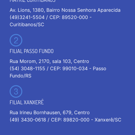
Av. Lions, 1380, Bairro Nossa Senhora Aparecida
(49)3241-5504 / CEP: 89520-000 -
Curitibanos/SC
FILIAL PASSO FUNDO
Rua Morom, 2170, sala 103, Centro
(54) 3048-1155 / CEP: 99010-034 - Passo
Fundo/RS
FILIAL XANXERÊ
Rua Irineu Bornhausen, 679, Centro
(49) 3430-0618 / CEP: 89820-000 - Xanxerê/SC