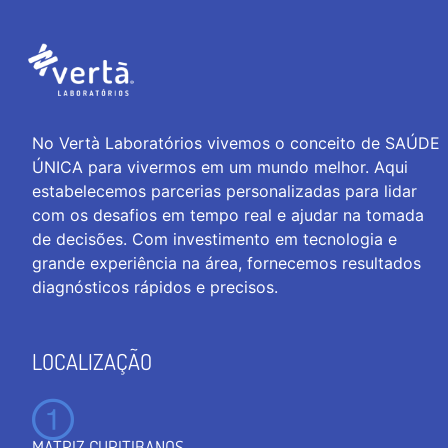
No Vertà Laboratórios vivemos o conceito de SAÚDE
ÚNICA para vivermos em um mundo melhor. Aqui
estabelecemos parcerias personalizadas para lidar
com os desafios em tempo real e ajudar na tomada
de decisões. Com investimento em tecnologia e
grande experiência na área, fornecemos resultados
diagnósticos rápidos e precisos.
LOCALIZAÇÃO
MATRIZ CURITIBANOS