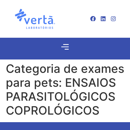
Categoria de exames
para pets:
ENSAIOS
PARASITOLÓGICOS
COPROLÓGICOS