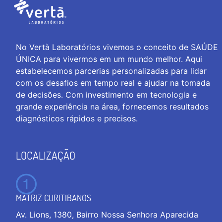
No Vertà Laboratórios vivemos o conceito de SAÚDE
ÚNICA para vivermos em um mundo melhor. Aqui
estabelecemos parcerias personalizadas para lidar
com os desafios em tempo real e ajudar na tomada
de decisões. Com investimento em tecnologia e
grande experiência na área, fornecemos resultados
diagnósticos rápidos e precisos.
LOCALIZAÇÃO
MATRIZ CURITIBANOS
Av. Lions, 1380, Bairro Nossa Senhora Aparecida