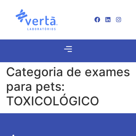
Categoria de exames
para pets:
TOXICOLÓGICO