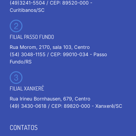
(49)3241-5504 / CEP: 89520-000 -
Curitibanos/SC
FILIAL PASSO FUNDO
Rua Morom, 2170, sala 103, Centro
(54) 3048-1155 / CEP: 99010-034 - Passo
Fundo/RS
FILIAL XANXERÊ
Rua Irineu Bornhausen, 679, Centro
(49) 3430-0618 / CEP: 89820-000 - Xanxerê/SC
CONTATOS