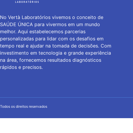
No Vertà Laboratórios vivemos o conceito de
SAÚDE ÚNICA para vivermos em um mundo
melhor. Aqui estabelecemos parcerias
personalizadas para lidar com os desafios em
tempo real e ajudar na tomada de decisões. Com
investimento em tecnologia e grande experiência
na área, fornecemos resultados diagnósticos
rápidos e precisos.
Todos os direitos reservados