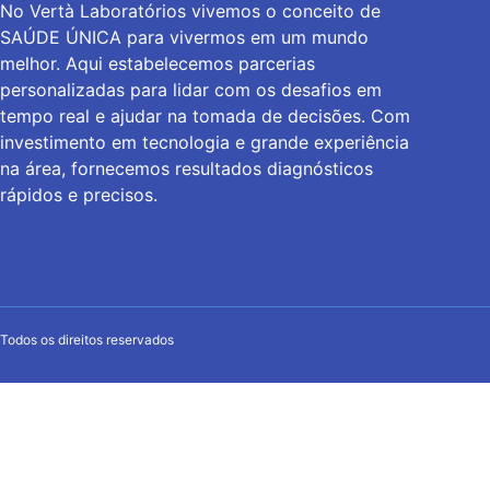
No Vertà Laboratórios vivemos o conceito de
SAÚDE ÚNICA para vivermos em um mundo
melhor. Aqui estabelecemos parcerias
personalizadas para lidar com os desafios em
tempo real e ajudar na tomada de decisões. Com
investimento em tecnologia e grande experiência
na área, fornecemos resultados diagnósticos
rápidos e precisos.
Todos os direitos reservados