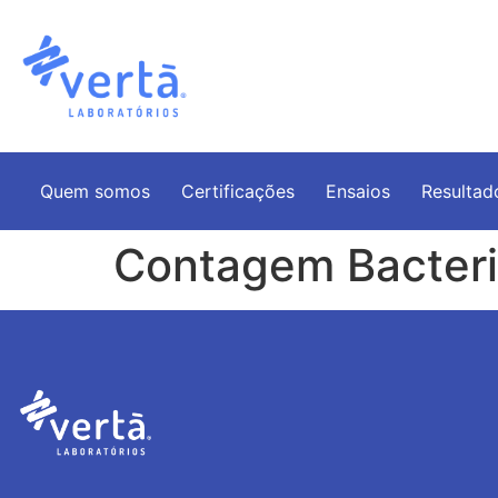
Quem somos
Certificações
Ensaios
Resultad
Contagem Bacteri