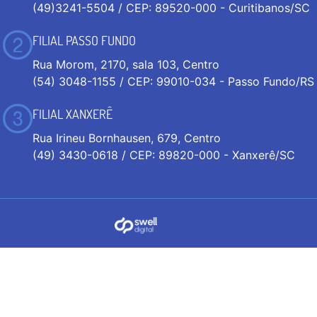
(49)3241-5504 / CEP: 89520-000 - Curitibanos/SC
FILIAL PASSO FUNDO
Rua Morom, 2170, sala 103, Centro
(54) 3048-1155 / CEP: 99010-034 - Passo Fundo/RS
FILIAL XANXERÊ
Rua Irineu Bornhausen, 679, Centro
(49) 3430-0618 / CEP: 89820-000 - Xanxerê/SC