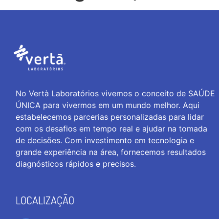
No Vertà Laboratórios vivemos o conceito de SAÚDE
ÚNICA para vivermos em um mundo melhor. Aqui
estabelecemos parcerias personalizadas para lidar
com os desafios em tempo real e ajudar na tomada
de decisões. Com investimento em tecnologia e
grande experiência na área, fornecemos resultados
diagnósticos rápidos e precisos.
LOCALIZAÇÃO