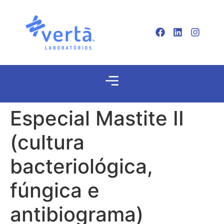
Especial Mastite II
(cultura
bacteriológica,
fúngica e
antibiograma)