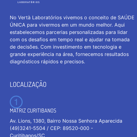
No Vertà Laboratórios vivemos o conceito de SAÚDE
ÚNICA para vivermos em um mundo melhor. Aqui
estabelecemos parcerias personalizadas para lidar
com os desafios em tempo real e ajudar na tomada
de decisões. Com investimento em tecnologia e
grande experiência na área, fornecemos resultados
diagnósticos rápidos e precisos.
LOCALIZAÇÃO
MATRIZ CURITIBANOS
Av. Lions, 1380, Bairro Nossa Senhora Aparecida
(49)3241-5504 / CEP: 89520-000 -
Curitibanos/SC