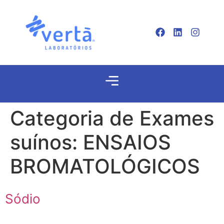
Categoria de Exames
suínos:
ENSAIOS
BROMATOLÓGICOS
Sódio