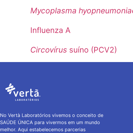
Mycoplasma hyopneumonia
Influenza A
Circovírus
suíno (PCV2)
No Vertà Laboratórios vivemos o conceito de
SAÚDE ÚNICA para vivermos em um mundo
melhor. Aqui estabelecemos parcerias