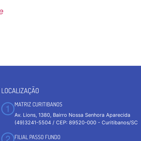
e
LOCALIZAÇÃO
MATRIZ CURITIBANOS
Av. Lions, 1380, Bairro Nossa Senhora Aparecida
(49)3241-5504 / CEP: 89520-000 - Curitibanos/SC
FILIAL PASSO FUNDO